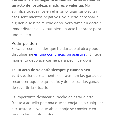
un acto de fortaleza, madurez y valentía.
No
significa quedarnos en el mismo lugar, sino soltar
esos sentimientos negativos. Se puede perdonar a
alguien que hizo mucho daño, pero también decidir
tomar distancia. Es más bien un acto liberador para
uno mismo.
Pedir perdón
Es saber comprender que he dañado al otro y poder
disculparme
en una comunicación asertiva
. ¿En qué
momento debo acercarme para pedir perdón?
Es un acto de valentía siempre y cuando sea
sentido
, donde realmente se trasmiten las ganas de
reconocer aquello que dañó y demostrar las ganas
de revertir la situación.
Es importante destacar el hecho de estar alerta
frente a aquella persona que se enoja bajo cualquier
circunstancia, ya que ahí el enojo se convierte en
una acción manipuladora.