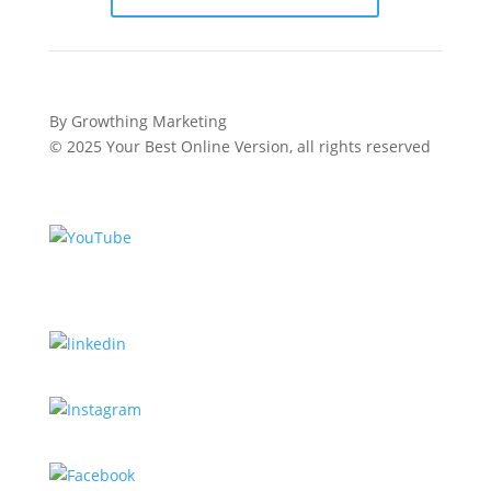
By Growthing Marketing
© 2025 Your Best Online Version, all rights reserved