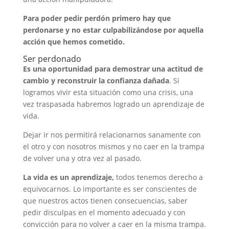
Para poder pedir perdón primero hay que
perdonarse y no estar culpabilizándose por aquella
acción que hemos cometido.
Ser perdonado
Es una oportunidad para demostrar una actitud de
cambio y reconstruir la confianza dañada
. Si
logramos vivir esta situación como una crisis, una
vez traspasada habremos logrado un aprendizaje de
vida.
Dejar ir nos permitirá relacionarnos sanamente con
el otro y con nosotros mismos y no caer en la trampa
de volver una y otra vez al pasado.
La vida es un aprendizaje,
todos tenemos derecho a
equivocarnos. Lo importante es ser conscientes de
que nuestros actos tienen consecuencias, saber
pedir disculpas en el momento adecuado y con
convicción para no volver a caer en la misma trampa.