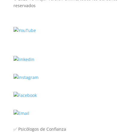
reservados
✅
Psicólogos de Confianza