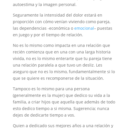
autoestima y la imagen personal.
Seguramente la intensidad del dolor estará en
proporción con cómo venían viviendo como pareja,
las dependencias -económica o
emocional
– puestas
en juego y por el tiempo de relación.
No es lo mismo como impacta en una relación que
recién comienza que en una con una larga historia
vivida, no es lo mismo enterarte que tu pareja tiene
una relación paralela a que tuvo un desliz. Les
aseguro que no es lo mismo, fundamentalmente si lo
que se quiere es recomponerse de la situación.
Tampoco es lo mismo para una persona
(generalmente es la mujer) que dedico su vida a la
familia, a criar hijos que aquella que además de todo
esto dedico tiempo a si misma. Sugerencia; nunca
dejes de dedicarte tiempo a vos.
Quien a dedicado sus mejores años a una relación y