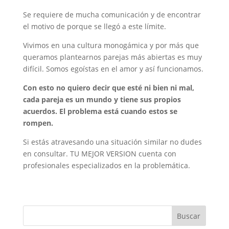
Se requiere de mucha comunicación y de encontrar
el motivo de porque se llegó a este límite.
Vivimos en una cultura monogámica y por más que
queramos plantearnos parejas más abiertas es muy
difícil. Somos egoístas en el amor y así funcionamos.
Con esto no quiero decir que esté ni bien ni mal,
cada pareja es un mundo y tiene sus propios
acuerdos. El problema está cuando estos se
rompen.
Si estás atravesando una situación similar no dudes
en consultar. TU MEJOR VERSION cuenta con
profesionales especializados en la problemática.
Buscar