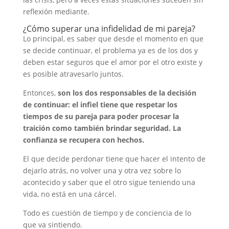
reflexión mediante.
¿Cómo superar una infidelidad de mi pareja?
Lo principal, es saber que desde el momento en que
se decide continuar, el problema ya es de los dos y
deben estar seguros que el amor por el otro existe y
es posible atravesarlo juntos.
Entonces,
son los dos responsables de la decisión
de continuar: el infiel tiene que respetar los
tiempos de su pareja para poder procesar la
traición como también brindar seguridad. La
confianza se recupera con hechos.
El que decide perdonar tiene que hacer el intento de
dejarlo atrás, no volver una y otra vez sobre lo
acontecido y saber que el otro sigue teniendo una
vida, no está en una cárcel.
Todo es cuestión de tiempo y de conciencia de lo
que va sintiendo.