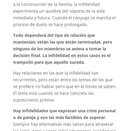
a la construcción de la familia, la infidelidad
experimenta un quiebre del soporte de la vida
inmediata y futura. Cuando el cónyuge se marcha el
proceso de duelo se hace prolongado.
Todo dependerá del tipo de relación que
mantenían; están las que están terminadas, pero
ninguno de los miembros se anima a tomar la
decisión final. La infidelidad en estos casos es el
trampolín para que aquello suceda.
Hay relaciones en las que la infidelidad son
recurrentes, pero están entre los temas de los que
se prefiere no hablar pero que en el fondo se saben.
El tema está cuando se hace concreta las
suposiciones previas.
Hay infidelidades que expresan una crisis personal
o de pareja y son las más factibles de superar.
Siempre hay alternativas más sanas para atravesar
las crisis, pero a veces estas situaciones suceden sin