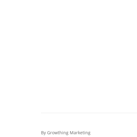
By Growthing Marketing