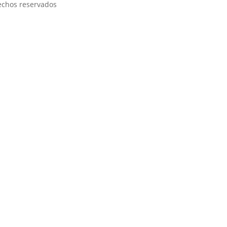
rechos reservados