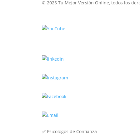
© 2025 Tu Mejor Versión Online, todos los de
✅
Psicólogos de Confianza