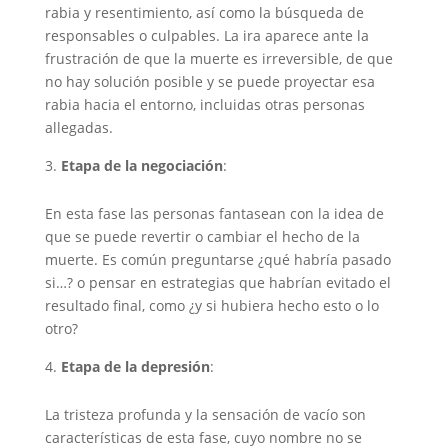
rabia y resentimiento, así como la búsqueda de
responsables o culpables. La ira aparece ante la
frustración de que la muerte es irreversible, de que
no hay solución posible y se puede proyectar esa
rabia hacia el entorno, incluidas otras personas
allegadas.
Etapa de la negociación
:
En esta fase las personas fantasean con la idea de
que se puede revertir o cambiar el hecho de la
muerte. Es común preguntarse ¿qué habría pasado
si…? o pensar en estrategias que habrían evitado el
resultado final, como ¿y si hubiera hecho esto o lo
otro?
Etapa de la depresión
:
La tristeza profunda y la sensación de vacío son
características de esta fase, cuyo nombre no se