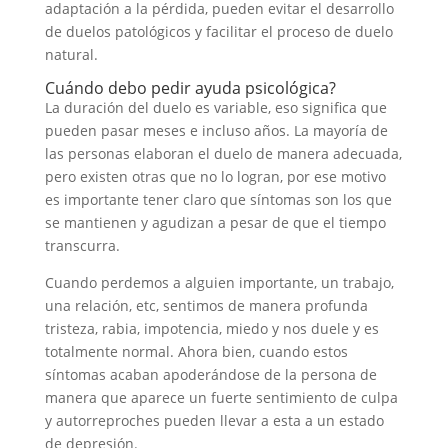
adaptación a la pérdida, pueden evitar el desarrollo
de duelos patológicos y facilitar el proceso de duelo
natural.
Cuándo debo pedir ayuda psicológica?
La duración del duelo es variable, eso significa que
pueden pasar meses e incluso años. La mayoría de
las personas elaboran el duelo de manera adecuada,
pero existen otras que no lo logran, por ese motivo
es importante tener claro que síntomas son los que
se mantienen y agudizan a pesar de que el tiempo
transcurra.
Cuando perdemos a alguien importante, un trabajo,
una relación, etc, sentimos de manera profunda
tristeza, rabia, impotencia, miedo y nos duele y es
totalmente normal. Ahora bien, cuando estos
síntomas acaban apoderándose de la persona de
manera que aparece un fuerte sentimiento de culpa
y autorreproches pueden llevar a esta a un estado
de depresión.