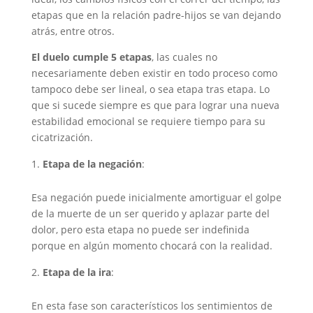
etapas que en la relación padre-hijos se van dejando
atrás, entre otros.
El duelo cumple 5 etapas
, las cuales no
necesariamente deben existir en todo proceso como
tampoco debe ser lineal, o sea etapa tras etapa. Lo
que si sucede siempre es que para lograr una nueva
estabilidad emocional se requiere tiempo para su
cicatrización.
Etapa de la negación
:
Esa negación puede inicialmente amortiguar el golpe
de la muerte de un ser querido y aplazar parte del
dolor, pero esta etapa no puede ser indefinida
porque en algún momento chocará con la realidad.
Etapa de la ira
:
En esta fase son característicos los sentimientos de