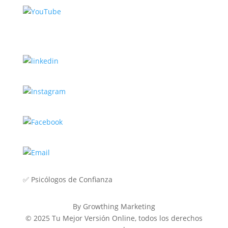
✅
Psicólogos de Confianza
By Growthing Marketing
© 2025 Tu Mejor Versión Online, todos los derechos