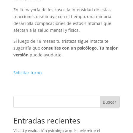
En la mayoría de los casos la intensidad de estas
reacciones disminuye con el tiempo, una minoría
desarrolla complicaciones de estos síntomas que
afectan a la salud mental y física.
Si luego de 18 meses tu tristeza sigue intacta te
sugeriría que
consultes con un psicólogo. Tu mejor
versión
puede ayudarte.
Solicitar turno
Buscar
Entradas recientes
Visa U y evaluación psicológica: qué suele mirar el