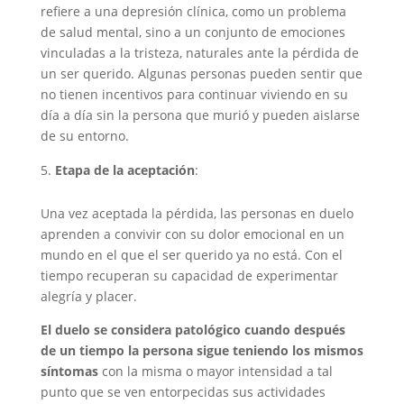
refiere a una depresión clínica, como un problema
de salud mental, sino a un conjunto de emociones
vinculadas a la tristeza, naturales ante la pérdida de
un ser querido. Algunas personas pueden sentir que
no tienen incentivos para continuar viviendo en su
día a día sin la persona que murió y pueden aislarse
de su entorno.
Etapa de la aceptación
:
Una vez aceptada la pérdida, las personas en duelo
aprenden a convivir con su dolor emocional en un
mundo en el que el ser querido ya no está. Con el
tiempo recuperan su capacidad de experimentar
alegría y placer.
El duelo se considera patológico cuando después
de un tiempo la persona sigue teniendo los mismos
síntomas
con la misma o mayor intensidad a tal
punto que se ven entorpecidas sus actividades