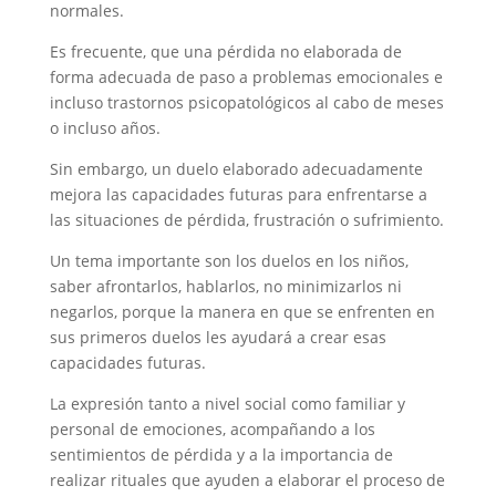
normales.
Es frecuente, que una pérdida no elaborada de
forma adecuada de paso a problemas emocionales e
incluso trastornos psicopatológicos al cabo de meses
o incluso años.
Sin embargo, un duelo elaborado adecuadamente
mejora las capacidades futuras para enfrentarse a
las situaciones de pérdida, frustración o sufrimiento.
Un tema importante son los duelos en los niños,
saber afrontarlos, hablarlos, no minimizarlos ni
negarlos, porque la manera en que se enfrenten en
sus primeros duelos les ayudará a crear esas
capacidades futuras.
La expresión tanto a nivel social como familiar y
personal de emociones, acompañando a los
sentimientos de pérdida y a la importancia de
realizar rituales que ayuden a elaborar el proceso de